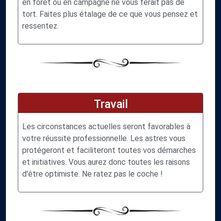
en forêt ou en campagne ne vous ferait pas de
tort. Faites plus étalage de ce que vous pensez et
ressentez.
Travail
Les circonstances actuelles seront favorables à
votre réussite professionnelle. Les astres vous
protégeront et faciliteront toutes vos démarches
et initiatives. Vous aurez donc toutes les raisons
d'être optimiste. Ne ratez pas le coche !