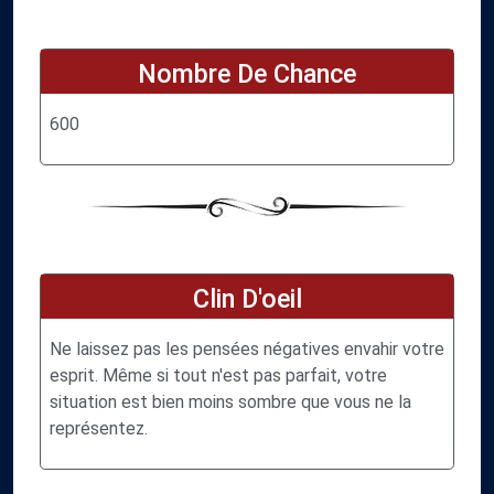
Nombre De Chance
600
Clin D'oeil
Ne laissez pas les pensées négatives envahir votre
esprit. Même si tout n'est pas parfait, votre
situation est bien moins sombre que vous ne la
représentez.