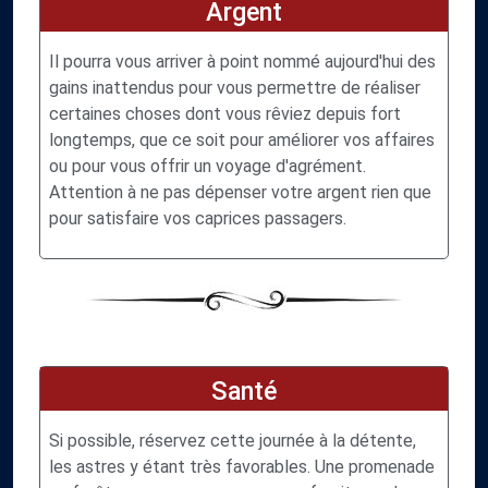
Argent
Il pourra vous arriver à point nommé aujourd'hui des
gains inattendus pour vous permettre de réaliser
certaines choses dont vous rêviez depuis fort
longtemps, que ce soit pour améliorer vos affaires
ou pour vous offrir un voyage d'agrément.
Attention à ne pas dépenser votre argent rien que
pour satisfaire vos caprices passagers.
Santé
Si possible, réservez cette journée à la détente,
les astres y étant très favorables. Une promenade