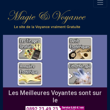
Les Meilleures Voyantes sont sur
le