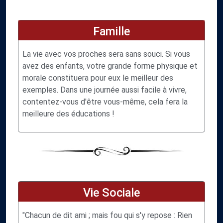
Famille
La vie avec vos proches sera sans souci. Si vous
avez des enfants, votre grande forme physique et
morale constituera pour eux le meilleur des
exemples. Dans une journée aussi facile à vivre,
contentez-vous d'être vous-même, cela fera la
meilleure des éducations !
Vie Sociale
"Chacun de dit ami ; mais fou qui s'y repose : Rien