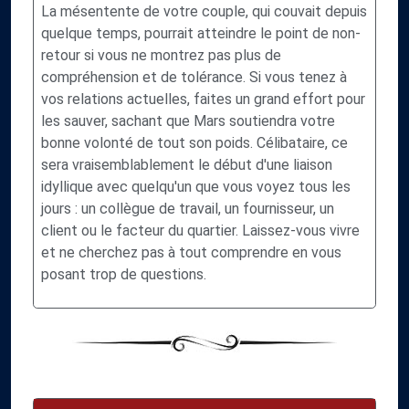
La mésentente de votre couple, qui couvait depuis
quelque temps, pourrait atteindre le point de non-
retour si vous ne montrez pas plus de
compréhension et de tolérance. Si vous tenez à
vos relations actuelles, faites un grand effort pour
les sauver, sachant que Mars soutiendra votre
bonne volonté de tout son poids. Célibataire, ce
sera vraisemblablement le début d'une liaison
idyllique avec quelqu'un que vous voyez tous les
jours : un collègue de travail, un fournisseur, un
client ou le facteur du quartier. Laissez-vous vivre
et ne cherchez pas à tout comprendre en vous
posant trop de questions.