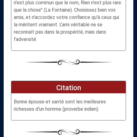
n'est plus commun que le nom, Rien n'est plus rare
que la chose" (La Fontaine). Choisissez bien vos
amis, et n'accordez votre confiance qu'à ceux qui
la méritent vraiment. L'ami véritable ne se
reconnaît pas dans la prospérité, mais dans
l'adversité.
Citation
Bonne épouse et santé sont les meilleures
richesses d'un homme (proverbe indien).