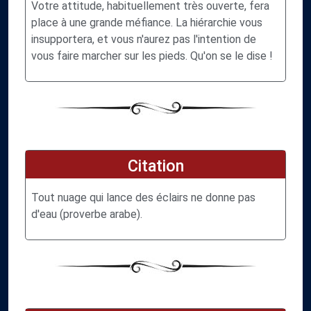
Votre attitude, habituellement très ouverte, fera
place à une grande méfiance. La hiérarchie vous
insupportera, et vous n'aurez pas l'intention de
vous faire marcher sur les pieds. Qu'on se le dise !
Citation
Tout nuage qui lance des éclairs ne donne pas
d'eau (proverbe arabe).