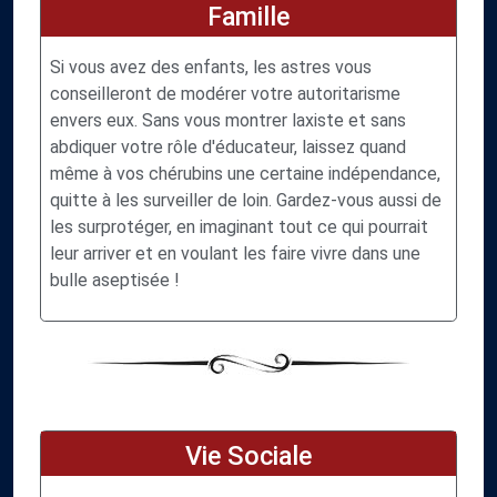
Famille
Si vous avez des enfants, les astres vous
conseilleront de modérer votre autoritarisme
envers eux. Sans vous montrer laxiste et sans
abdiquer votre rôle d'éducateur, laissez quand
même à vos chérubins une certaine indépendance,
quitte à les surveiller de loin. Gardez-vous aussi de
les surprotéger, en imaginant tout ce qui pourrait
leur arriver et en voulant les faire vivre dans une
bulle aseptisée !
Vie Sociale