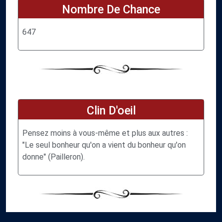
Nombre De Chance
647
Clin D'oeil
Pensez moins à vous-même et plus aux autres :
"Le seul bonheur qu'on a vient du bonheur qu'on
donne" (Pailleron).