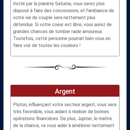
Incité par la planète Saturne, vous serez plus
disposé à faire des concessions, et l'ambiance de
votre vie de couple sera nettement plus
détendue. Si votre coeur est libre, vous aurez de
grandes chances de tomber raide amoureux.
Toutefois, cette personne pourrait bien vous en
faire voir de toutes les couleurs !
Argent
Pluton, influençant votre secteur argent, vous sera
très favorable, vous aidant à réaliser de bonnes
opérations financières. De plus, Jupiter, le maître
de la chance, va vous aider à améliorer nettement