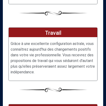
Travail
Grâce à une excellente configuration astrale, vous
connaîtrez aujourd'hui des changements positifs
dans votre vie professionnelle. Vous recevrez des
propositions de travail qui vous séduiront d'autant
plus qu'elles préserveraient assez largement votre
indépendance.