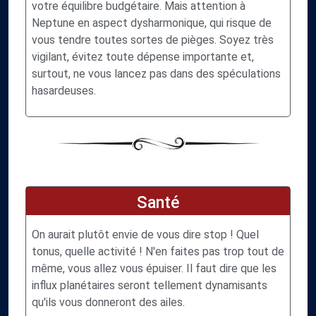
votre équilibre budgétaire. Mais attention à
Neptune en aspect dysharmonique, qui risque de
vous tendre toutes sortes de pièges. Soyez très
vigilant, évitez toute dépense importante et,
surtout, ne vous lancez pas dans des spéculations
hasardeuses.
Santé
On aurait plutôt envie de vous dire stop ! Quel
tonus, quelle activité ! N'en faites pas trop tout de
même, vous allez vous épuiser. Il faut dire que les
influx planétaires seront tellement dynamisants
qu'ils vous donneront des ailes.