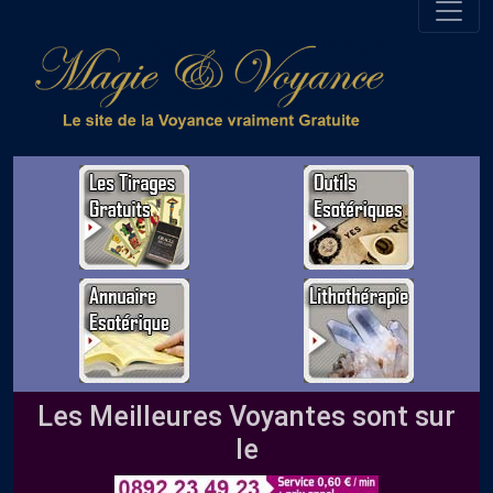
Les Meilleures Voyantes sont sur
le