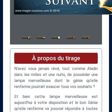
À propos du tirage
N’avez vous jamais rêvé, tout comme Aladin
dans les milles et une nuits, de posséder une
lampe merveilleuse dont le génie qu’elle
renferme pourrait exaucer tous vos souhaits ?
Et bien cette lampe merveilleuse est
aujourd’hui à votre disposition et le bon Génie
qu’elle renferme va pouvoir répondre à toutes