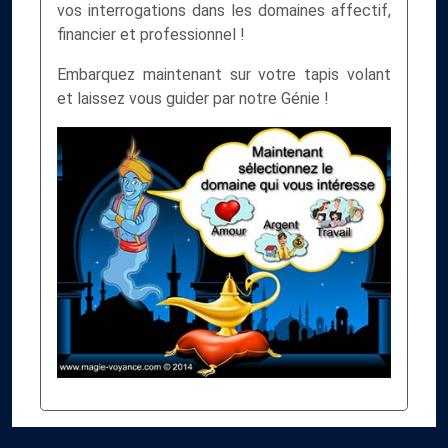
vos interrogations dans les domaines affectif,
financier et professionnel !
Embarquez maintenant sur votre tapis volant
et laissez vous guider par notre Génie !