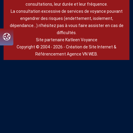
consultations, leur durée et leur fréquence.
La consultation excessive de services de voyance pouvant
engendrer des risques (endettement, isolement,
dépendance...) n’hésitez pas à vous faire assister en cas de
difficultés.
Site partenaire Katleen Voyance
Copyright © 2004 - 2026 -
Création de Site Internet
&
Référencement
Agence VN WEB.