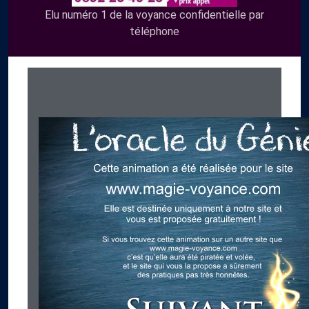
Elu numéro 1 de la voyance confidentielle par
téléphone