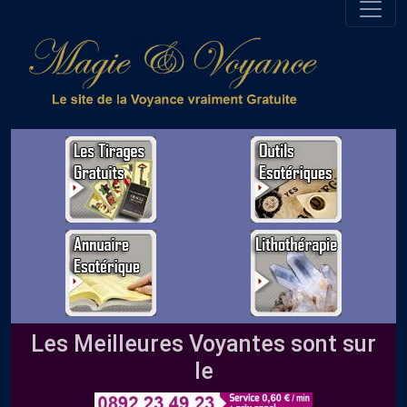
Les Meilleures Voyantes sont sur
le