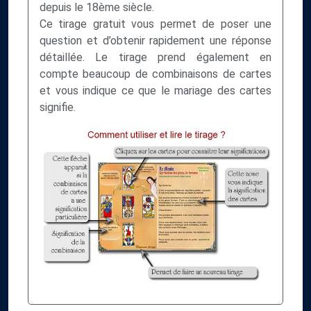
depuis le 18ème siècle.
Ce tirage gratuit vous permet de poser une
question et d’obtenir rapidement une réponse
détaillée. Le tirage prend également en
compte beaucoup de combinaisons de cartes
et vous indique ce que le mariage des cartes
signifie.