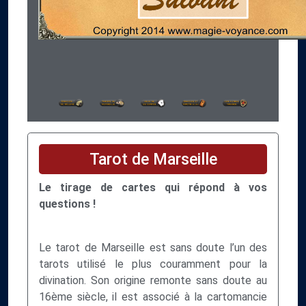
Tarot de Marseille
Le tirage de cartes qui répond à vos
questions !
Le tarot de Marseille est sans doute l’un des
tarots utilisé le plus couramment pour la
divination. Son origine remonte sans doute au
16ème siècle, il est associé à la cartomancie