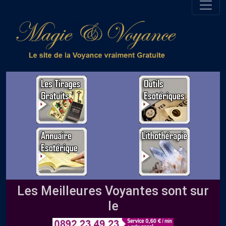
Les Meilleures Voyantes sont sur
le