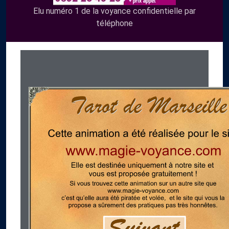
Elu numéro 1 de la voyance confidentielle par
téléphone