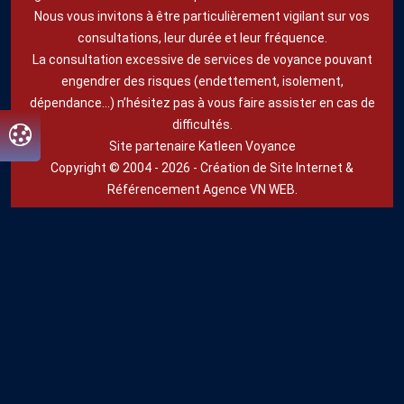
Nous vous invitons à être particulièrement vigilant sur vos
consultations, leur durée et leur fréquence.
La consultation excessive de services de voyance pouvant
engendrer des risques (endettement, isolement,
dépendance...) n’hésitez pas à vous faire assister en cas de
difficultés.
Site partenaire Katleen Voyance
Copyright © 2004 - 2026 -
Création de Site Internet
&
Référencement
Agence VN WEB.