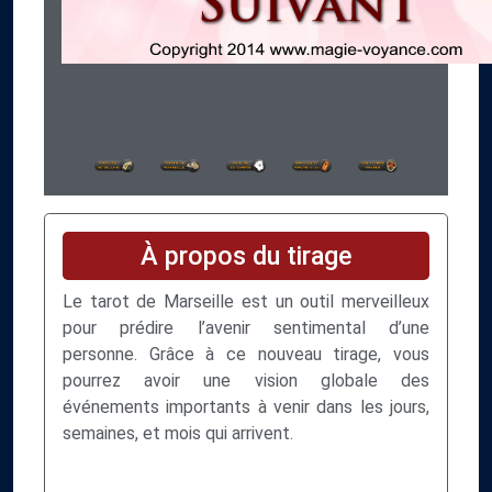
À propos du tirage
Le tarot de Marseille est un outil merveilleux
pour prédire l’avenir sentimental d’une
personne. Grâce à ce nouveau tirage, vous
pourrez avoir une vision globale des
événements importants à venir dans les jours,
semaines, et mois qui arrivent.