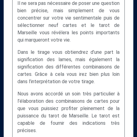
Il ne sera pas nécessaire de poser une question
bien précise, mais simplement de vous
concentrer sur votre vie sentimentale puis de
sélectionner neuf cartes et le tarot de
Marseille vous révélera les points importants
qui marqueront votre vie.
Dans le tirage vous obtiendrez d’une part la
signification des lames, mais également la
signification des différentes combinaisons de
cartes. Grâce à cela vous irez bien plus loin
dans l’interprétation de votre tirage.
Nous avons accordé un soin très particulier à
l’élaboration des combinaisons de cartes pour
que vous puissiez profiter pleinement de la
puissance du tarot de Marseille. Le tarot est
capable de fournir des indications très
précises.