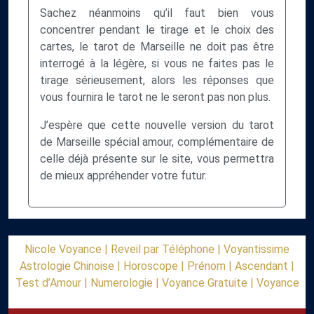
Sachez néanmoins qu’il faut bien vous
concentrer pendant le tirage et le choix des
cartes, le tarot de Marseille ne doit pas être
interrogé à la légère, si vous ne faites pas le
tirage sérieusement, alors les réponses que
vous fournira le tarot ne le seront pas non plus.
J’espère que cette nouvelle version du tarot
de Marseille spécial amour, complémentaire de
celle déjà présente sur le site, vous permettra
de mieux appréhender votre futur.
Nicole Voyance |
Reveil par Téléphone |
Voyantissime
Astrologie Chinoise |
Horoscope |
Prénom |
Ascendant |
Test d’Amour |
Numerologie |
Voyance Gratuite |
Voyance