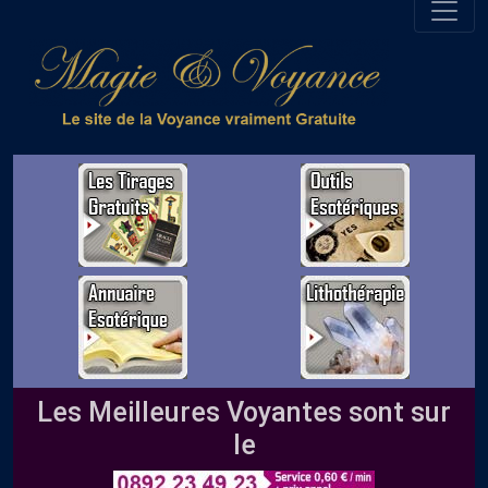
Les Meilleures Voyantes sont sur
le